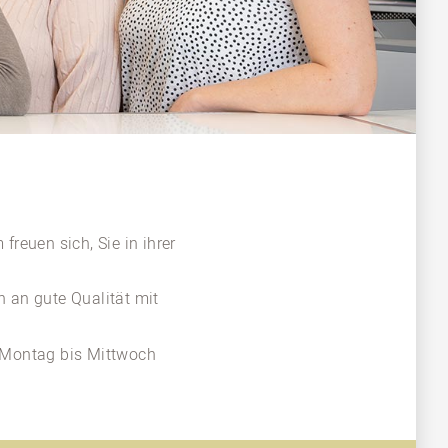
freuen sich, Sie in ihrer
 an gute Qualität mit
n Montag bis Mittwoch