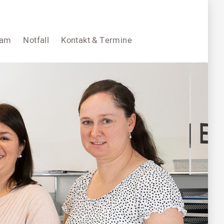
eam
Notfall
Kontakt & Termine